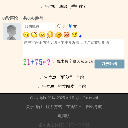
广告位8：底部（手机端）
广告位29：评论框（全站）
广告位30：推荐阅读（全站）
Copyright 2014-2025 All Rights Reserved
关于我们
联系方式
在线留言
网站导航
电脑版
当前页面执行的时间：0.06秒