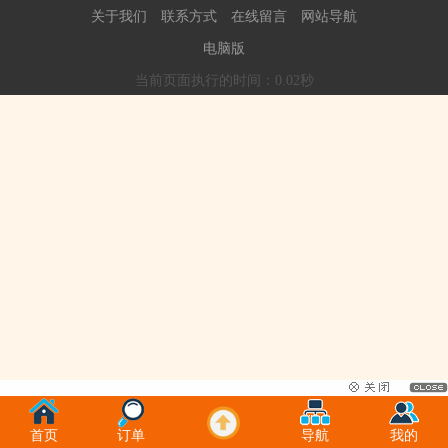
关于我们
联系方式
在线留言
网站导航
电脑版
当前页面执行的时间：0.02秒
首页
订单
导航
我的