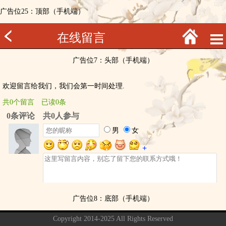
广告位25：顶部（手机端）
在线留言
广告位7：头部（手机端）
欢迎留言给我们，我们会第一时间处理.
共0个留言 已读0条
广告位8：底部（手机端）
Copyright 2014-2025 All Rights Reserved