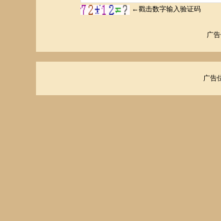
广告
广告