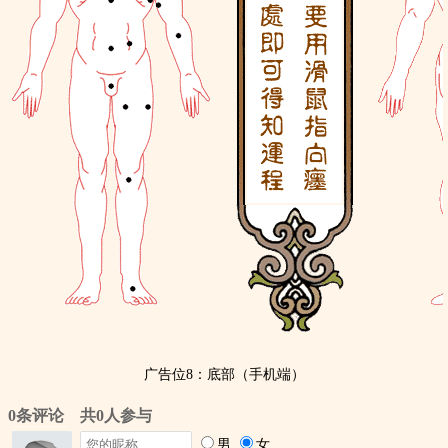
广告位8：底部（手机端）