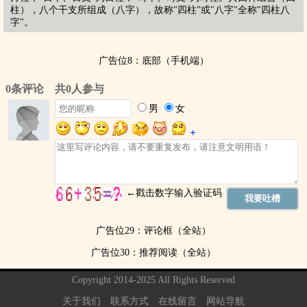
柱），八个干支所组成（八字），故称"四柱"或"八字"全称"四柱八
字"。
广告位8：底部（手机端）
广告位29：评论框（全站）
广告位30：推荐阅读（全站）
Copyright 2014-2025 All Rights Reserved
关于我们
联系方式
在线留言
网站导航