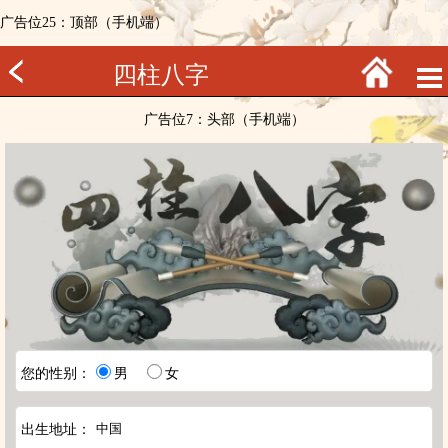
广告位25：顶部（手机端）
四柱八字
广告位7：头部（手机端）
您的性别：
男
女
出生地址：