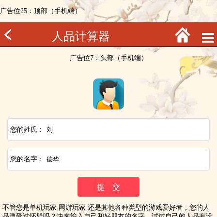
广告位25：顶部（手机端）
人品计算器
广告位7：头部（手机端）
您的姓氏：
您的名字：
不管您是单机玩家 网游玩家 还是其他各种类型的游戏爱好者，您的人
品遭受过怀疑吗？快来输入自己和好朋友的名字，试试自己的人品有没