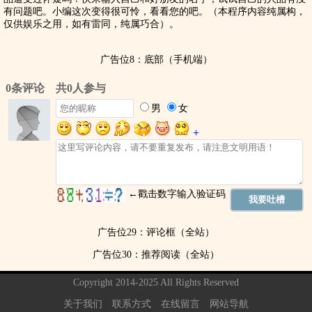
有问题吧。小编这次变得很可怜，看看您的吧。（本程序内容纯属构，
仅供娱乐之用，如有雷同，纯属巧合）。
广告位8：底部（手机端）
广告位29：评论框（全站）
广告位30：推荐阅读（全站）
Copyright 2014-2025 All Rights Reserved
关于我们
联系方式
在线留言
网站导航