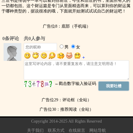
三世书是传说中一本可以看到你前世，今生和后世的书，里面所有人的
一切都包括。这个财运篇是专门从里面精选而来，可以算到你的财运属
于哪种类型的，据说很准的哦，下面就开始测试试试自己的财运吧！
广告位8：底部（手机端）
广告位29：评论框（全站）
广告位30：推荐阅读（全站）
Copyright 2014-2025 All Rights Reserved
关于我们
联系方式
在线留言
网站导航