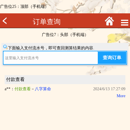
广告位25：顶部（手机端）
订单查询
广告位7：头部（手机端）
下面输入支付流水号，即可查回测算结果的内容.
付款查看
a**：
付款查看
－
八字算命
2024/6/13 17:27:09
More