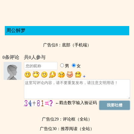
周公解梦
广告位8：底部（手机端）
广告位29：评论框（全站）
广告位30：推荐阅读（全站）