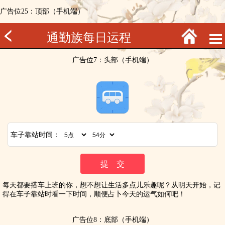
广告位25：顶部（手机端）
通勤族每日运程
广告位7：头部（手机端）
车子靠站时间：
每天都要搭车上班的你，想不想让生活多点儿乐趣呢？从明天开始，记
得在车子靠站时看一下时间，顺便占卜今天的运气如何吧！
广告位8：底部（手机端）