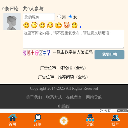
广告位29：评论框（全站）
广告位30：推荐阅读（全站）
Copyright 2014-2025 All Rights Reserved
关于我们
联系方式
在线留言
网站导航
电脑版
当前页面执行的时间：0.03秒
首页
订单
导航
我的