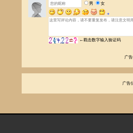
广告
广告