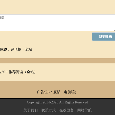
位29：评论框（全站）
位30：推荐阅读（全站）
广告位6：底部（电脑端）
Copyright 2014-2025 All Rights Reserved
关于我们
联系方式
在线留言
网站导航