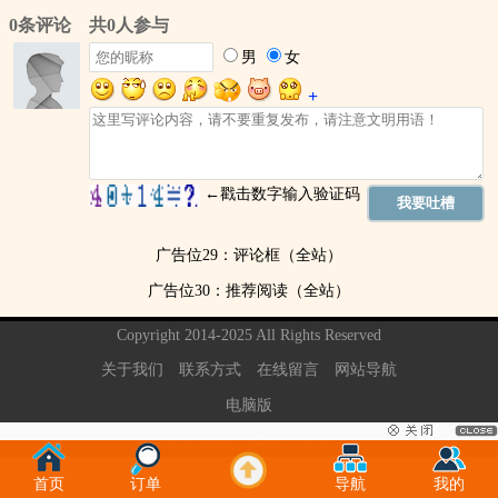
广告位29：评论框（全站）
广告位30：推荐阅读（全站）
Copyright 2014-2025 All Rights Reserved
关于我们
联系方式
在线留言
网站导航
电脑版
当前页面执行的时间：0.01秒
首页
订单
导航
我的