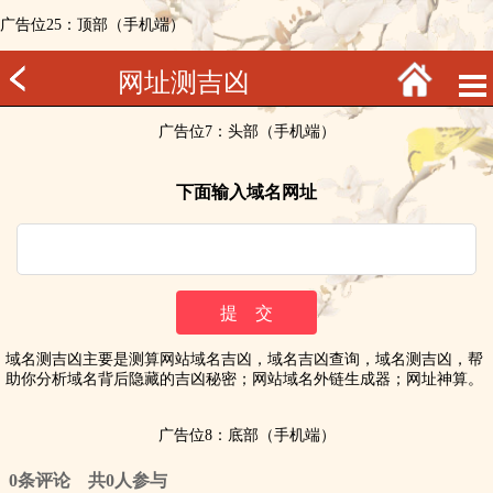
广告位25：顶部（手机端）
网址测吉凶
广告位7：头部（手机端）
下面输入域名网址
域名测吉凶主要是测算网站域名吉凶，域名吉凶查询，域名测吉凶，帮
助你分析域名背后隐藏的吉凶秘密；网站域名外链生成器；网址神算。
广告位8：底部（手机端）