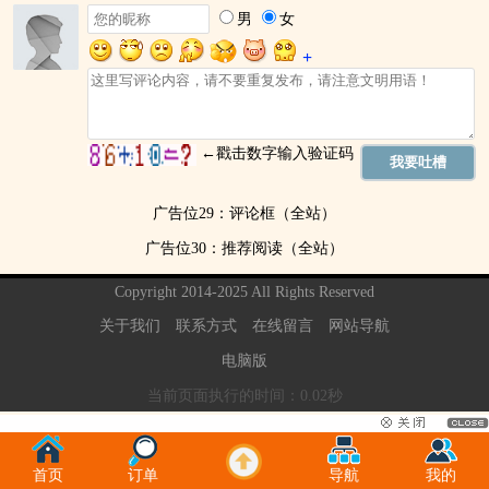
广告位29：评论框（全站）
广告位30：推荐阅读（全站）
Copyright 2014-2025 All Rights Reserved
关于我们
联系方式
在线留言
网站导航
电脑版
当前页面执行的时间：0.02秒
首页
订单
导航
我的