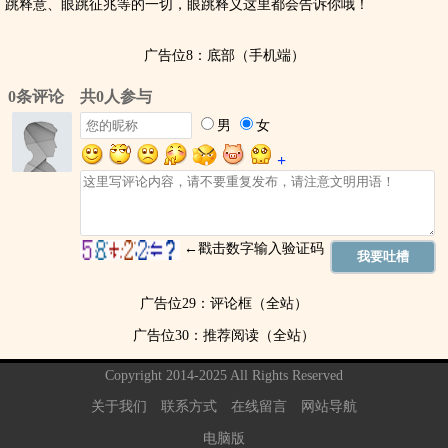
跳释意、眼跳征兆等的一切，眼跳释义这里都会告诉你哦！
广告位8：底部（手机端）
广告位29：评论框（全站）
广告位30：推荐阅读（全站）
Copyright 2014-2025 All Rights Reserved
关于我们
联系方式
在线留言
网站导航
电脑版